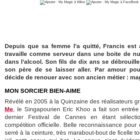
Depuis que sa femme l’a quitté, Francis est 
travaille comme serveur dans une boite de nui
dans l’alcool. Son fils de dix ans se débrouill
son père de se laisser aller. Par amour pou
décide de renouer avec son ancien métier : m
MON SORCIER BIEN-AIME
Révélé en 2005 à la Quinzaine des réalisateurs 
Me
, le Singapourien Eric Khoo a fait son entrée
dernier Festival de Cannes en étant sélect
compétition officielle. Belle reconnaissance pour ce
serré à la ceinture, très marabout-bout de ficelle t