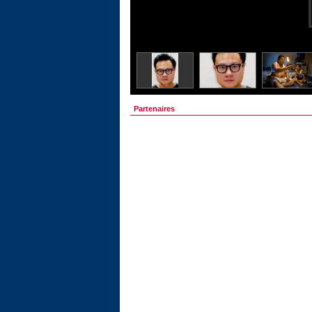
Partenaires