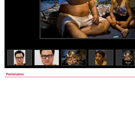
Partenaires