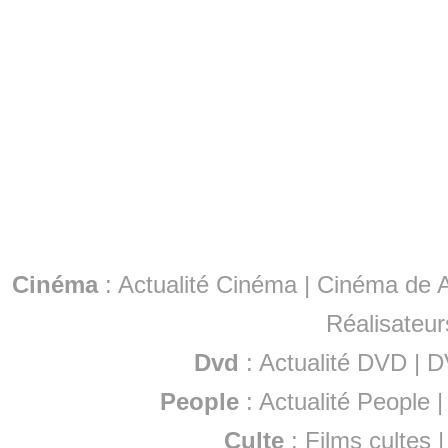
Cinéma
:
Actualité Cinéma
|
Cinéma de A
Réalisateur
Dvd
:
Actualité DVD
|
D
People
:
Actualité People
Culte
:
Films cultes