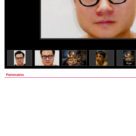
Partenaires