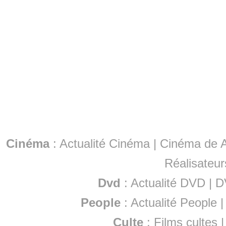
Cinéma
:
Actualité Cinéma
|
Cinéma de A
Réalisateur
Dvd
:
Actualité DVD
|
D
People
:
Actualité People
Culte
:
Films cultes