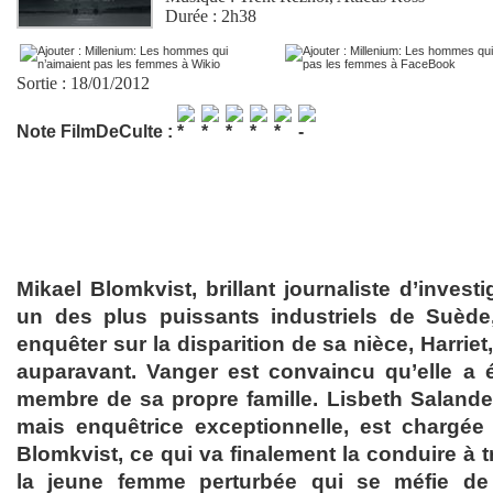
Durée : 2h38
Sortie : 18/01/2012
Note FilmDeCulte :
Mikael Blomkvist, brillant journaliste d’invest
un des plus puissants industriels de Suède
enquêter sur la disparition de sa nièce, Harri
auparavant. Vanger est convaincu qu’elle a 
membre de sa propre famille. Lisbeth Salande
mais enquêtrice exceptionnelle, est chargée
Blomkvist, ce qui va finalement la conduire à tr
la jeune femme perturbée qui se méfie de