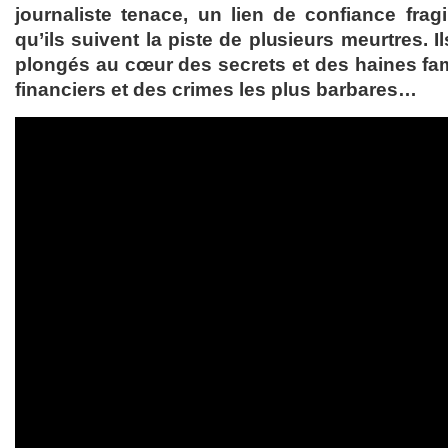
journaliste tenace, un lien de confiance frag
qu’ils suivent la piste de plusieurs meurtres. I
plongés au cœur des secrets et des haines fam
financiers et des crimes les plus barbares…