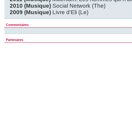
2010 (Musique)
Social Network (The)
2009 (Musique)
Livre d'Eli (Le)
Commentaires
Partenaires