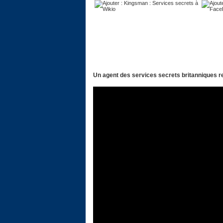
Un agent des services secrets britanniques re