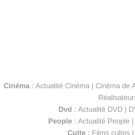
Cinéma
:
Actualité Cinéma
|
Cinéma de A
Réalisateur
Dvd
:
Actualité DVD
|
D
People
:
Actualité People
Culte
:
Films cultes