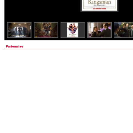
Partenaires