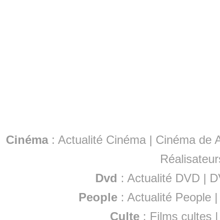
Cinéma
:
Actualité Cinéma
|
Cinéma de A
Réalisateur
Dvd
:
Actualité DVD
|
D
People
:
Actualité People
Culte
:
Films cultes