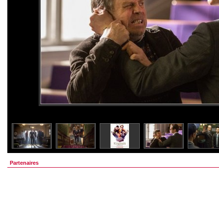
Partenaires