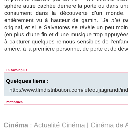
sphère autre cachée derrière la porte ou dans une 
consument dans la découverte d’un monde, 
entièrement vu à hauteur de gamin. "
Je n’ai p
original, et si le Salvatores se révèle un peu moins
(en plus d’une fin et d’une musique trop appuyées)
à capturer quelques remous sensibles de l’enfanc
amère, à la première personne, de perte et de dé
En savoir plus
Quelques liens :
http://www.tfmdistribution.com/leteoujaigrandi/in
Partenaires
Cinéma
:
Actualité Cinéma
|
Cinéma de A