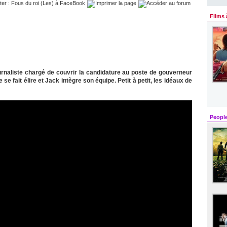
Films 
rnaliste chargé de couvrir la candidature au poste de gouverneur
e se fait élire et Jack intègre son équipe. Petit à petit, les idéaux de
Peopl