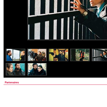
Partenaires