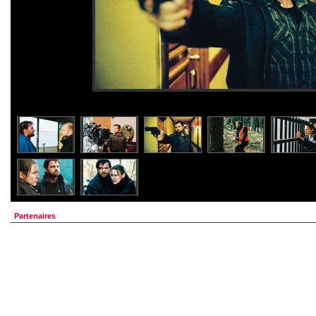
Partenaires