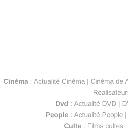
Cinéma
:
Actualité Cinéma
|
Cinéma de A
Réalisateur
Dvd
:
Actualité DVD
|
D
People
:
Actualité People
Culte
:
Films cultes