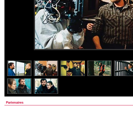
Partenaires