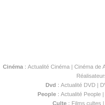
Cinéma
:
Actualité Cinéma
|
Cinéma de A
Réalisateur
Dvd
:
Actualité DVD
|
D
People
:
Actualité People
Culte
:
Films cultes