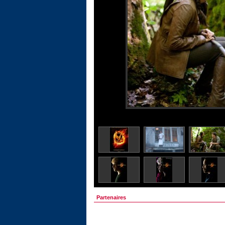
Partenaires