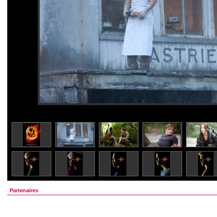
Partenaires