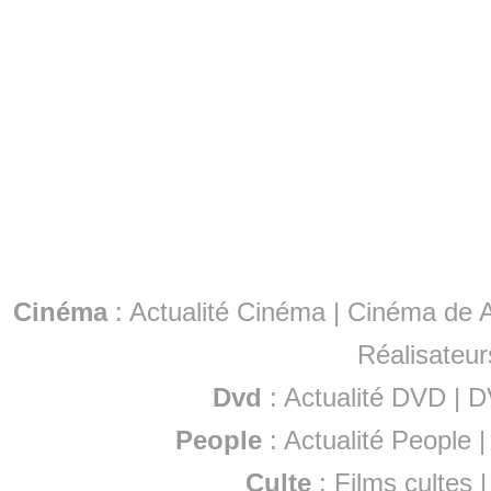
Cinéma
:
Actualité Cinéma
|
Cinéma de A
Réalisateur
Dvd
:
Actualité DVD
|
D
People
:
Actualité People
Culte
:
Films cultes