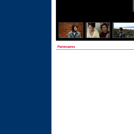
Partenaires