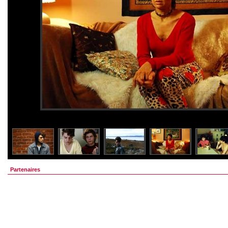
Partenaires