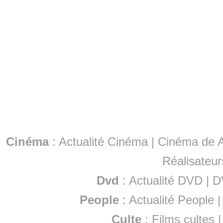
Cinéma
:
Actualité Cinéma
|
Cinéma de A
Réalisateur
Dvd
:
Actualité DVD
|
D
People
:
Actualité People
Culte
:
Films cultes