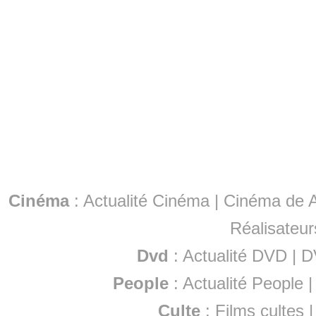
Cinéma
:
Actualité Cinéma
|
Cinéma de A
Réalisateur
Dvd
:
Actualité DVD
|
D
People
:
Actualité People
Culte
:
Films cultes