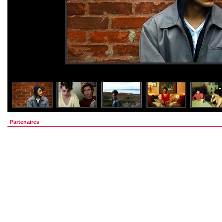
Partenaires