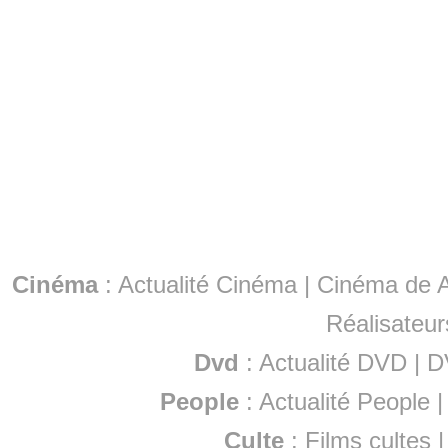
Cinéma
:
Actualité Cinéma
|
Cinéma de A
Réalisateur
Dvd
:
Actualité DVD
|
D
People
:
Actualité People
Culte
:
Films cultes