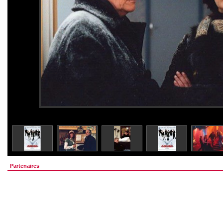
Partenaires