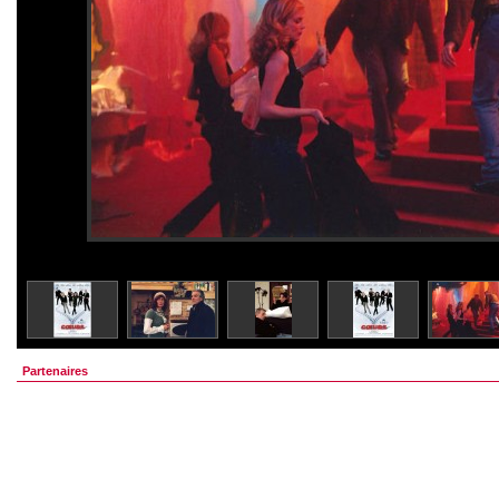
Partenaires