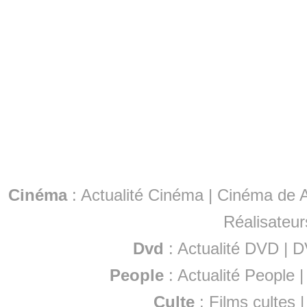
Cinéma
:
Actualité Cinéma
|
Cinéma de A
Réalisateur
Dvd
:
Actualité DVD
|
D
People
:
Actualité People
Culte
:
Films cultes