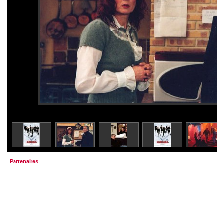
Partenaires