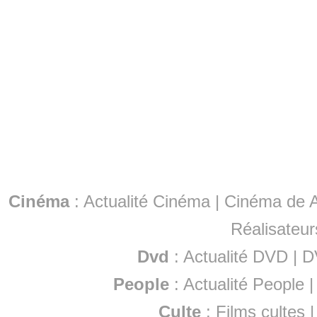
Cinéma
:
Actualité Cinéma
|
Cinéma de A
Réalisateur
Dvd
:
Actualité DVD
|
D
People
:
Actualité People
Culte
:
Films cultes