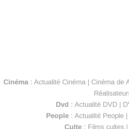
Cinéma
:
Actualité Cinéma
|
Cinéma de A
Réalisateur
Dvd
:
Actualité DVD
|
D
People
:
Actualité People
Culte
:
Films cultes