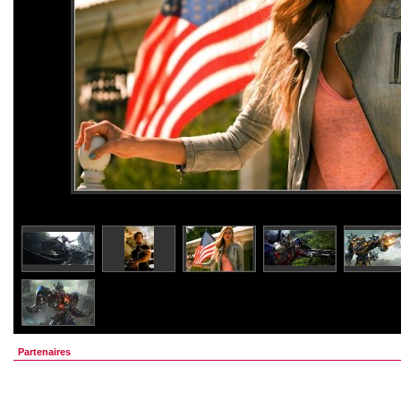
Partenaires