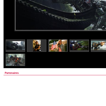
Partenaires