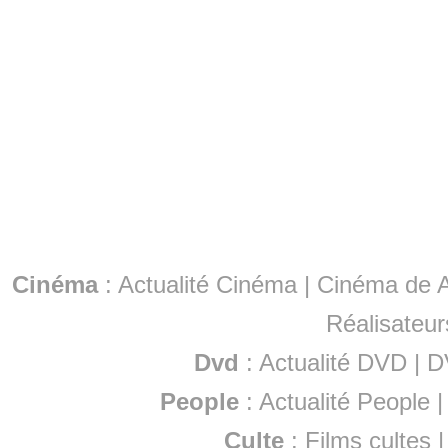
Cinéma
:
Actualité Cinéma
|
Cinéma de A
Réalisateur
Dvd
:
Actualité DVD
|
D
People
:
Actualité People
Culte
:
Films cultes