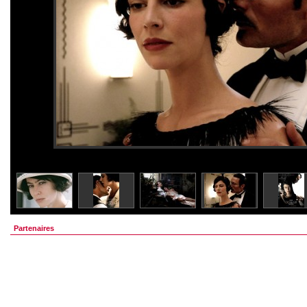
Partenaires