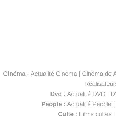
Cinéma
:
Actualité Cinéma
|
Cinéma de A
Réalisateur
Dvd
:
Actualité DVD
|
D
People
:
Actualité People
Culte
:
Films cultes