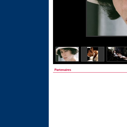
Partenaires