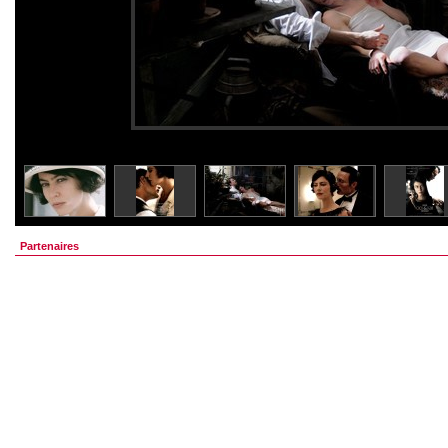
Partenaires