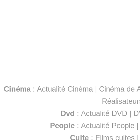
Cinéma
:
Actualité Cinéma
|
Cinéma de A
Réalisateur
Dvd
:
Actualité DVD
|
D
People
:
Actualité People
Culte
:
Films cultes