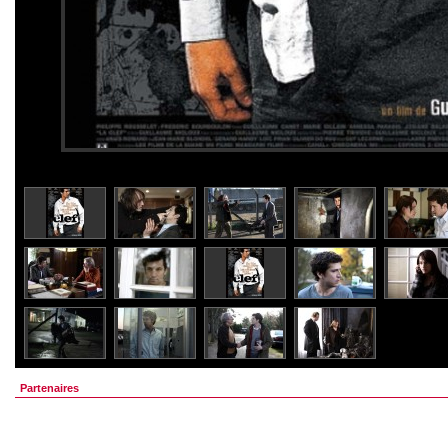
Partenaires