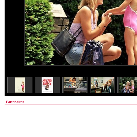
Partenaires