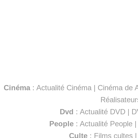
Cinéma
:
Actualité Cinéma
|
Cinéma de A
Réalisateur
Dvd
:
Actualité DVD
|
D
People
:
Actualité People
Culte
:
Films cultes