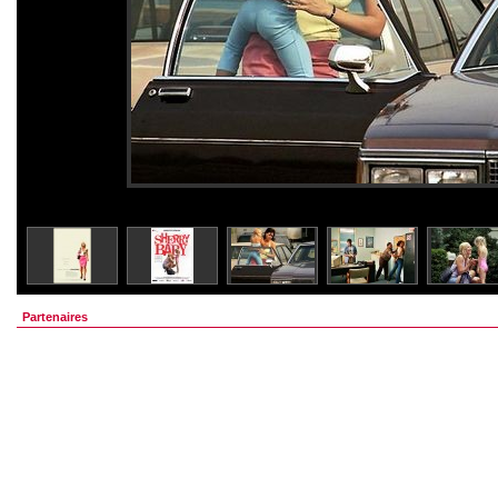
Partenaires