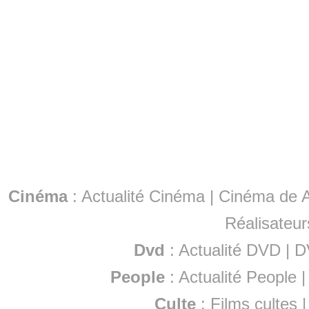
Cinéma
:
Actualité Cinéma
|
Cinéma de A
Réalisateur
Dvd
:
Actualité DVD
|
D
People
:
Actualité People
Culte
:
Films cultes