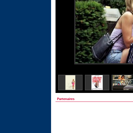
Partenaires