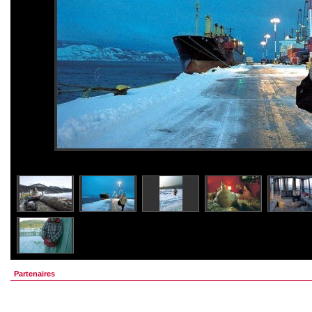
Partenaires