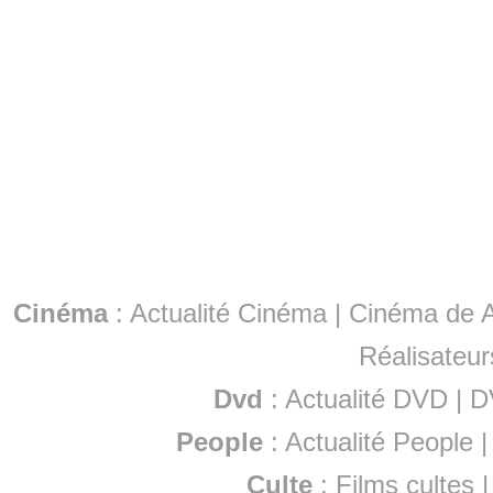
Cinéma
:
Actualité Cinéma
|
Cinéma de A
Réalisateur
Dvd
:
Actualité DVD
|
D
People
:
Actualité People
Culte
:
Films cultes