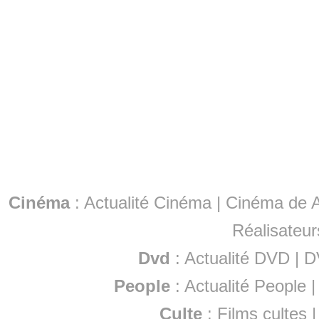
Cinéma
:
Actualité Cinéma
|
Cinéma de A
Réalisateur
Dvd
:
Actualité DVD
|
D
People
:
Actualité People
Culte
:
Films cultes