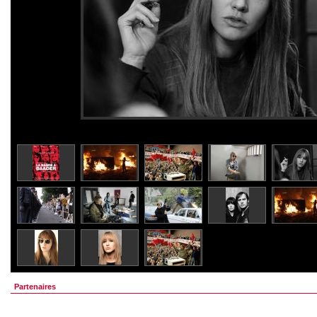
Partenaires