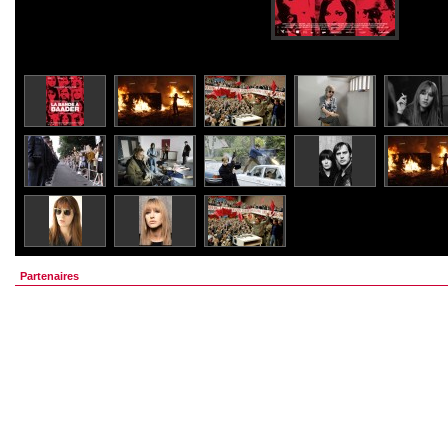
Partenaires