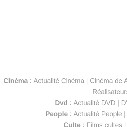
Cinéma
:
Actualité Cinéma
|
Cinéma de A
Réalisateur
Dvd
:
Actualité DVD
|
D
People
:
Actualité People
Culte
:
Films cultes