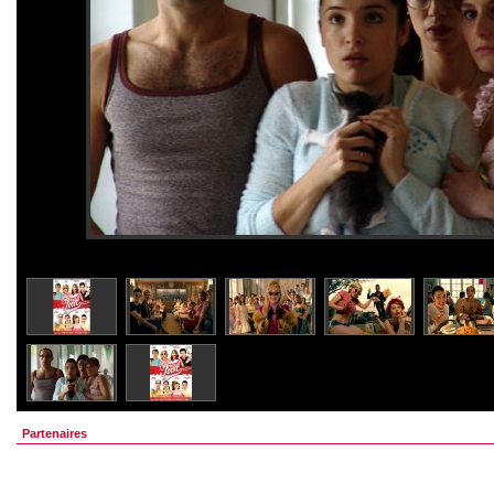
Partenaires