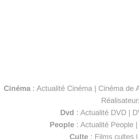
Cinéma
:
Actualité Cinéma
|
Cinéma de A
Réalisateur
Dvd
:
Actualité DVD
|
D
People
:
Actualité People
Culte
:
Films cultes