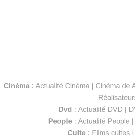
Cinéma
:
Actualité Cinéma
|
Cinéma de A
Réalisateur
Dvd
:
Actualité DVD
|
D
People
:
Actualité People
Culte
:
Films cultes