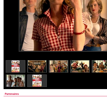
Partenaires