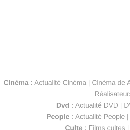
Cinéma
:
Actualité Cinéma
|
Cinéma de A
Réalisateur
Dvd
:
Actualité DVD
|
D
People
:
Actualité People
Culte
:
Films cultes