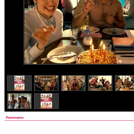
Partenaires