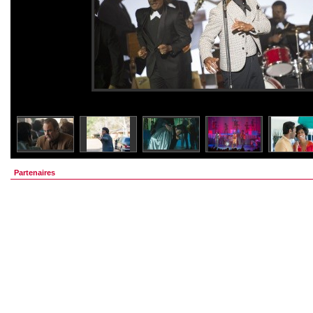
Partenaires