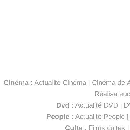
Cinéma
:
Actualité Cinéma
|
Cinéma de A
Réalisateur
Dvd
:
Actualité DVD
|
D
People
:
Actualité People
Culte
:
Films cultes