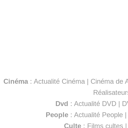
Cinéma
:
Actualité Cinéma
|
Cinéma de A
Réalisateur
Dvd
:
Actualité DVD
|
D
People
:
Actualité People
Culte
:
Films cultes