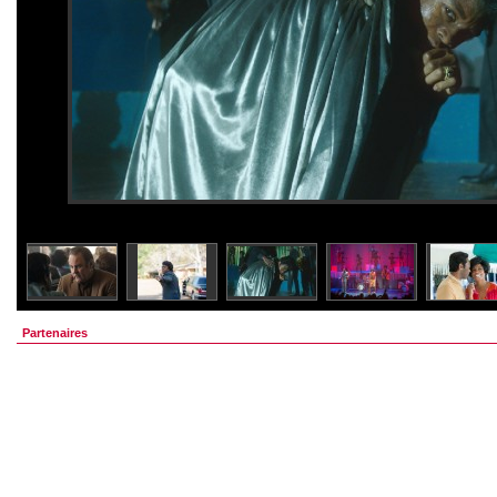
Partenaires