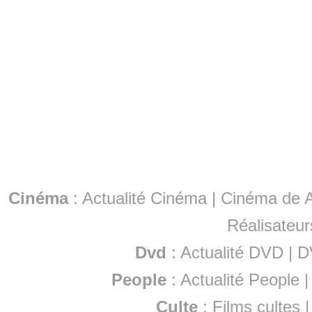
Cinéma
:
Actualité Cinéma
|
Cinéma de A
Réalisateur
Dvd
:
Actualité DVD
|
D
People
:
Actualité People
Culte
:
Films cultes