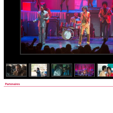
Partenaires