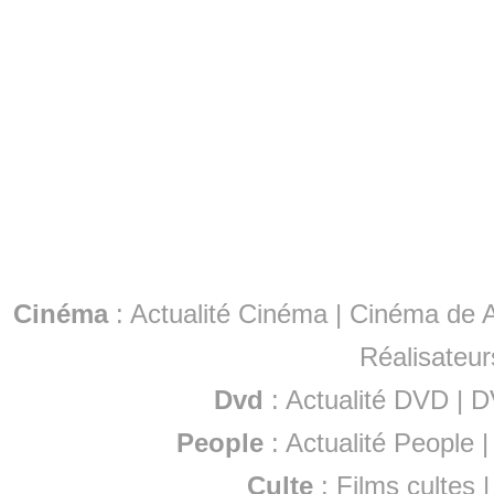
Cinéma
:
Actualité Cinéma
|
Cinéma de A
Réalisateur
Dvd
:
Actualité DVD
|
D
People
:
Actualité People
Culte
:
Films cultes