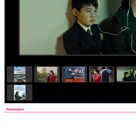
Partenaires