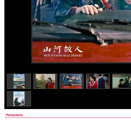
Partenaires