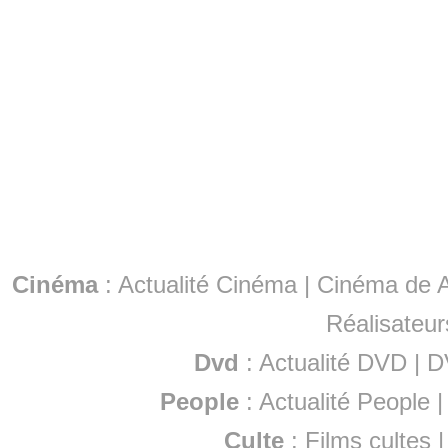
Cinéma
:
Actualité Cinéma
|
Cinéma de A
Réalisateur
Dvd
:
Actualité DVD
|
D
People
:
Actualité People
Culte
:
Films cultes