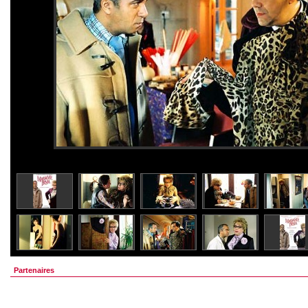
Partenaires