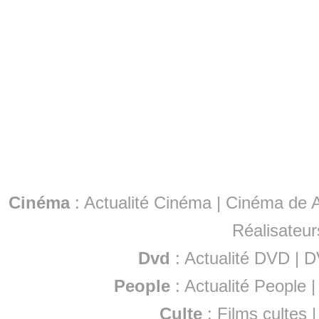
Cinéma
:
Actualité Cinéma
|
Cinéma de A
Réalisateur
Dvd
:
Actualité DVD
|
D
People
:
Actualité People
Culte
:
Films cultes