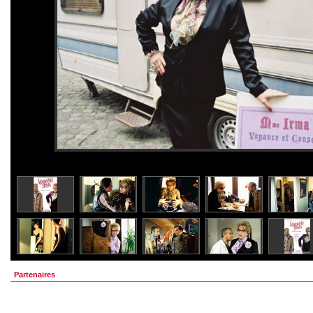
Partenaires