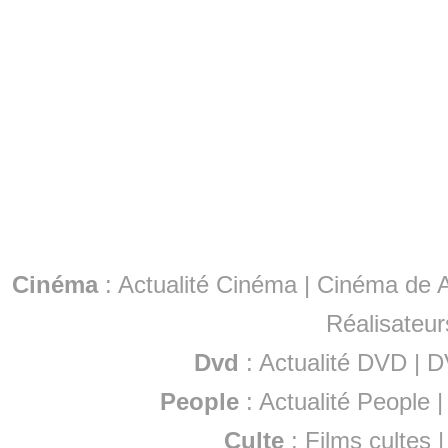
Cinéma
:
Actualité Cinéma
|
Cinéma de A
Réalisateur
Dvd
:
Actualité DVD
|
D
People
:
Actualité People
Culte
:
Films cultes