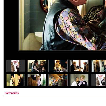
Partenaires