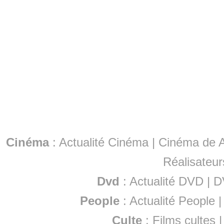
Cinéma
:
Actualité Cinéma
|
Cinéma de A
Réalisateur
Dvd
:
Actualité DVD
|
D
People
:
Actualité People
Culte
:
Films cultes