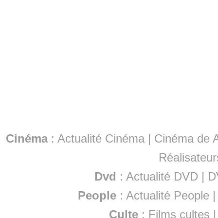
Cinéma
:
Actualité Cinéma
|
Cinéma de A
Réalisateur
Dvd
:
Actualité DVD
|
D
People
:
Actualité People
Culte
:
Films cultes