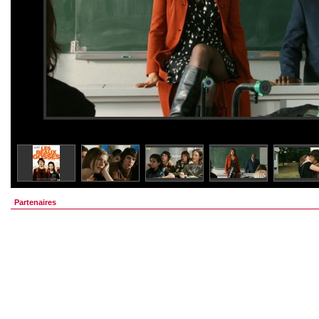
Partenaires