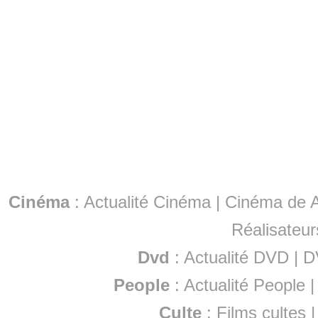
Cinéma
:
Actualité Cinéma
|
Cinéma de A
Réalisateur
Dvd
:
Actualité DVD
|
D
People
:
Actualité People
Culte
:
Films cultes