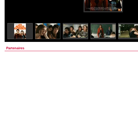
Partenaires