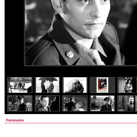
Partenaires