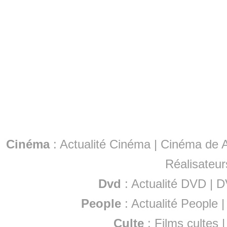
Cinéma
:
Actualité Cinéma
|
Cinéma de A
Réalisateur
Dvd
:
Actualité DVD
|
D
People
:
Actualité People
Culte
:
Films cultes