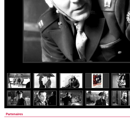
Partenaires