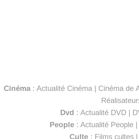
Cinéma
:
Actualité Cinéma
|
Cinéma de A
Réalisateur
Dvd
:
Actualité DVD
|
D
People
:
Actualité People
Culte
:
Films cultes