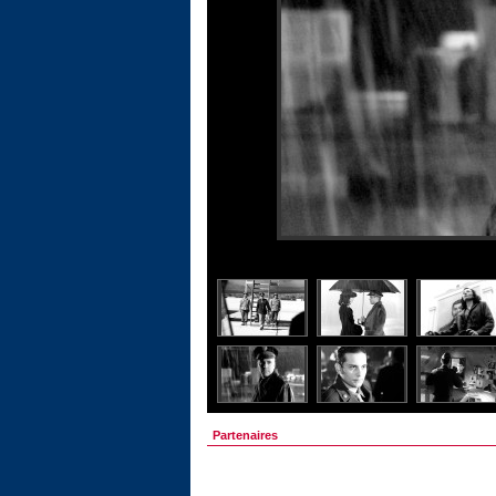
Partenaires